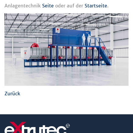
Anlagentechnik
Seite
oder auf der
Startseite
.
Zurück