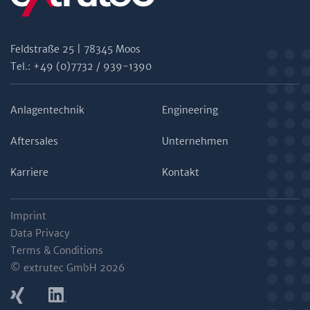
Feldstraße 25 | 78345 Moos
Tel.: +49 (0)7732 / 939-1390
Anlagentechnik
Engineering
Aftersales
Unternehmen
Karriere
Kontakt
Imprint
Data Privacy
Terms & Conditions
© extrutec GmbH 2026