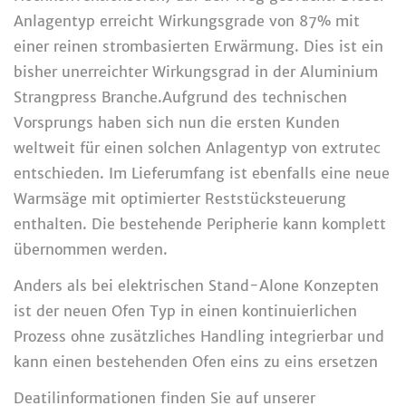
Anlagentyp erreicht Wirkungsgrade von 87% mit
einer reinen strombasierten Erwärmung. Dies ist ein
bisher unerreichter Wirkungsgrad in der Aluminium
Strangpress Branche.Aufgrund des technischen
Vorsprungs haben sich nun die ersten Kunden
weltweit für einen solchen Anlagentyp von extrutec
entschieden. Im Lieferumfang ist ebenfalls eine neue
Warmsäge mit optimierter Reststücksteuerung
enthalten. Die bestehende Peripherie kann komplett
übernommen werden.
Anders als bei elektrischen Stand-Alone Konzepten
ist der neuen Ofen Typ in einen kontinuierlichen
Prozess ohne zusätzliches Handling integrierbar und
kann einen bestehenden Ofen eins zu eins ersetzen
Deatilinformationen finden Sie auf unserer