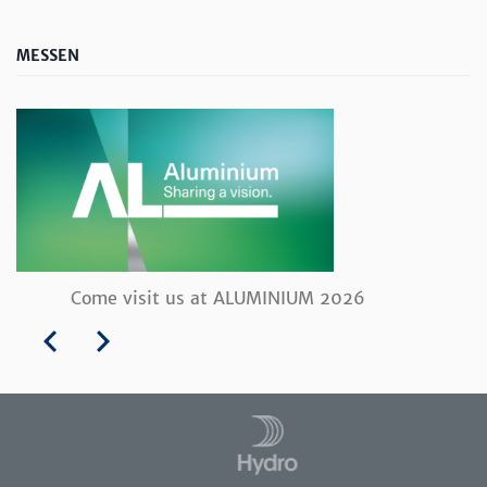
MESSEN
Come visit us at ALUMINIUM 2026