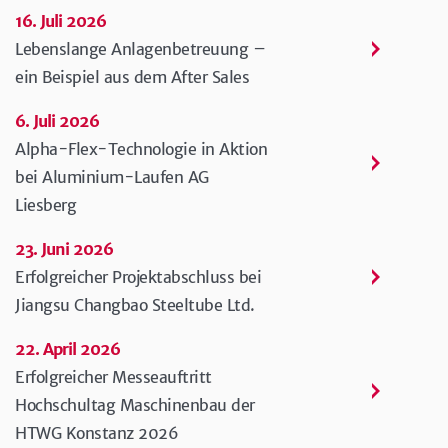
16. Juli 2026
Lebenslange Anlagenbetreuung –
ein Beispiel aus dem After Sales
6. Juli 2026
Alpha-Flex-Technologie in Aktion
bei Aluminium-Laufen AG
Liesberg
23. Juni 2026
Erfolgreicher Projektabschluss bei
Jiangsu Changbao Steeltube Ltd.
22. April 2026
Erfolgreicher Messeauftritt
Hochschultag Maschinenbau der
HTWG Konstanz 2026