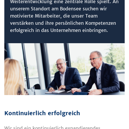
Weiterentwicklung eine zentrale Rolle spielt. An
unserem Standort am Bodensee suchen wir
motivierte Mitarbeiter, die unser Team
verstärken und ihre persönlichen Kompetenzen
erfolgreich in das Unternehmen einbringen.
Kontinuierlich erfolgreich
Wir sind ein kontinuierlich expandierendes