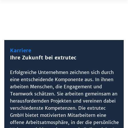
Zum
Inhalt
springen
Karriere
Ihre Zukunft bei extrutec
Erfolgreiche Unternehmen zeichnen sich durch
eine entscheidende Komponente aus. In ihnen
arbeiten Menschen, die Engagement und
Teamwork schätzen. Sie arbeiten gemeinsam an
herausfordernden Projekten und vereinen dabei
verschiedenste Kompetenzen. Die extrutec
GmbH bietet motivierten Mitarbeitern eine
offene Arbeitsatmosphäre, in der die persönliche