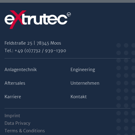
Feldstraße 25 | 78345 Moos
Tel.: +49 (0)7732 / 939-1390
Anlagentechnik
Engineering
Aftersales
Unternehmen
Karriere
Kontakt
Imprint
Data Privacy
Terms & Conditions