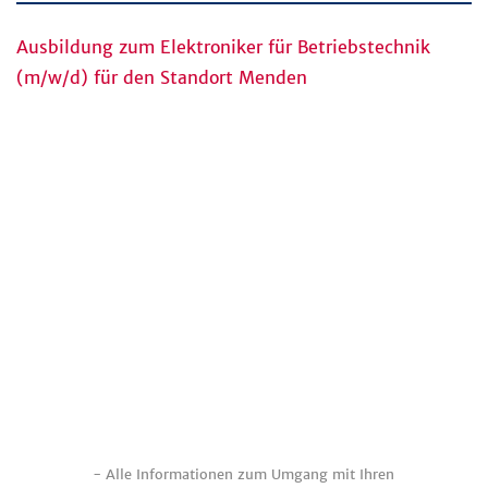
Ausbildung zum Elektroniker für Betriebstechnik
(m/w/d) für den Standort Menden
- Alle Informationen zum Umgang mit Ihren