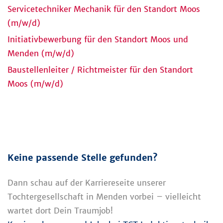
Servicetechniker Mechanik für den Standort Moos
(m/w/d)
Initiativbewerbung für den Standort Moos und
Menden (m/w/d)
Baustellenleiter / Richtmeister für den Standort
Moos (m/w/d)
Keine passende Stelle gefunden?
Dann schau auf der Karriereseite unserer
Tochtergesellschaft in Menden vorbei – vielleicht
wartet dort Dein Traumjob!