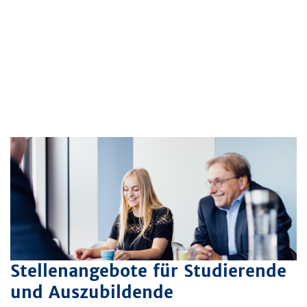
Stellenangebote für Studierende
und Auszubildende