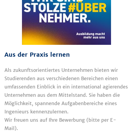
Aus der Praxis lernen
Als zukunftsorientiertes Unternehmen bieten wir
Studierenden aus verschiedenen Bereichen einen
umfassenden Einblick in ein international agierendes
Unternehmen aus dem Mittelstand. Sie haben die
Möglichkeit, spannende Aufgabenbereiche eines
Ingenieurs kennenzulernen.
Wir freuen uns auf Ihre Bewerbung (bitte per E-
Mail).