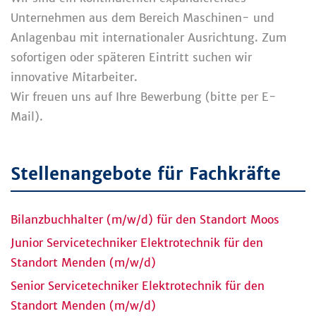
Unternehmen aus dem Bereich Maschinen- und
Anlagenbau mit internationaler Ausrichtung. Zum
sofortigen oder späteren Eintritt suchen wir
innovative Mitarbeiter.
Wir freuen uns auf Ihre Bewerbung (bitte per E-
Mail).
Stellenangebote für Fachkräfte
Bilanzbuchhalter (m/w/d) für den Standort Moos
Junior Servicetechniker Elektrotechnik für den
Standort Menden (m/w/d)
Senior Servicetechniker Elektrotechnik für den
Standort Menden (m/w/d)