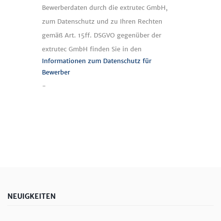
Bewerberdaten durch die extrutec GmbH,
zum Datenschutz und zu Ihren Rechten
gemäß Art. 15ff. DSGVO gegenüber der
extrutec GmbH finden Sie in den
Informationen zum Datenschutz für
Bewerber
-
NEUIGKEITEN