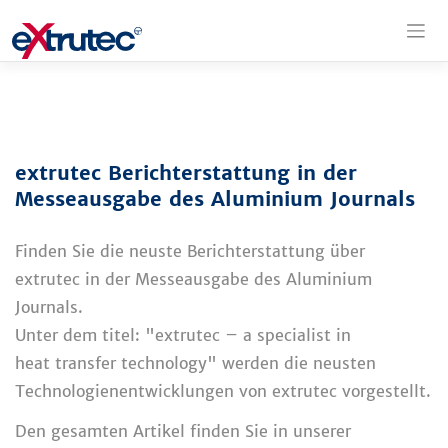
Zum
Inhalt
springen
extrutec Berichterstattung in der
Messeausgabe des Aluminium Journals
Finden Sie die neuste Berichterstattung über
extrutec in der Messeausgabe des Aluminium
Journals.
Unter dem titel: "extrutec – a specialist in
heat transfer technology" werden die neusten
Technologienentwicklungen von extrutec vorgestellt.
Den gesamten Artikel finden Sie in unserer