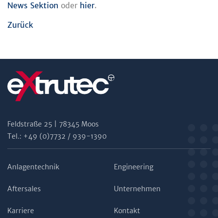
News Sektion
oder
hier
.
Zurück
Feldstraße 25 | 78345 Moos
Tel.: +49 (0)7732 / 939-1390
Anlagentechnik
Engineering
Aftersales
Unternehmen
Karriere
Kontakt