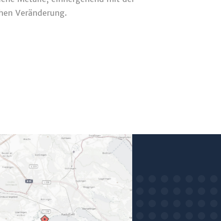
chen Veränderung.