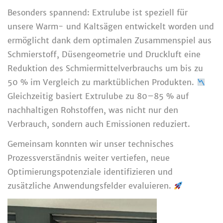
Besonders spannend: Extrulube ist speziell für
unsere Warm- und Kaltsägen entwickelt worden und
ermöglicht dank dem optimalen Zusammenspiel aus
Schmierstoff, Düsengeometrie und Druckluft eine
Reduktion des Schmiermittelverbrauchs um bis zu
50 % im Vergleich zu marktüblichen Produkten.
Gleichzeitig basiert Extrulube zu 80–85 % auf
nachhaltigen Rohstoffen, was nicht nur den
Verbrauch, sondern auch Emissionen reduziert.
Gemeinsam konnten wir unser technisches
Prozessverständnis weiter vertiefen, neue
Optimierungspotenziale identifizieren und
zusätzliche Anwendungsfelder evaluieren.