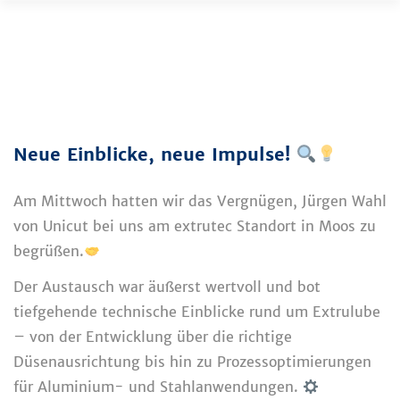
Zum
Inhalt
springen
Neue Einblicke, neue Impulse!
Am Mittwoch hatten wir das Vergnügen, Jürgen Wahl
von Unicut bei uns am extrutec Standort in Moos zu
begrüßen.
Der Austausch war äußerst wertvoll und bot
tiefgehende technische Einblicke rund um Extrulube
– von der Entwicklung über die richtige
Düsenausrichtung bis hin zu Prozessoptimierungen
für Aluminium- und Stahlanwendungen.