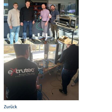
Zurück