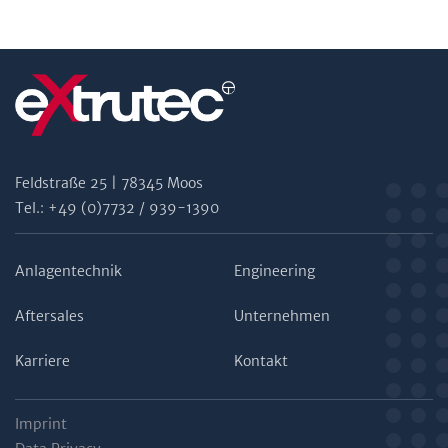
Feldstraße 25 | 78345 Moos
Tel.: +49 (0)7732 / 939-1390
Anlagentechnik
Engineering
Aftersales
Unternehmen
Karriere
Kontakt
Imprint