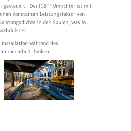
 gesteuert. Der IGBT-Umrichter ist mit
einen konstanten Leistungsfaktor von
Leistungsdichte in den Spulen, was in
ährleistet.
 Installation während des
usammenarbeit danken.