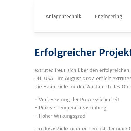
Zum
Inhalt
Anlagentechnik
Engineering
springen
Erfolgreicher Proje
extrutec freut sich über den erfolgreichen
OH, USA. Im August 2024 erhielt extrutec
Die Hauptziele für den Austausch des Ofe
- Verbesserung der Prozesssicherheit
- Präzise Temperaturverteilung
- Hoher Wirkungsgrad
Um diese Ziele zu erreichen, ist der neue