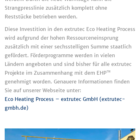
Strangpresslinie zusätzlich komplett ohne
Reststücke betrieben werden.
Diese Investition in den extrutec Eco Heating Process
wird aufgrund der hohen Ressourceneinsprung
zusätzlich mit einer sechsstelligen Summe staatlich
gefördert. Förderprogramme werden in vielen
Ländern angeboten und sind bisher für alle extrutec
Projekte im Zusammenhang mit dem EHP
TM
genehmigt worden. Genauere Informationen finden
Sie auf unserer Webseite unter:
Eco Heating Process – extrutec GmbH (extrutec-
gmbh.de)