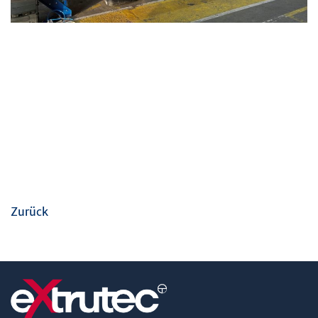
Zurück